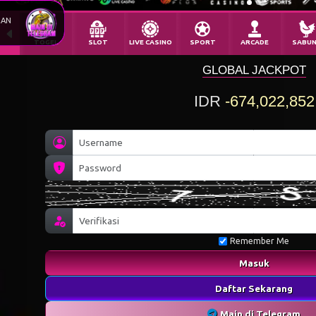
RAN
TOGEL
SLOT
LIVE CASINO
SPORT
ARCADE
SABU
GLOBAL JACKPOT
IDR
-673,998,900
Remember Me
Masuk
Daftar Sekarang
Main di Telegram