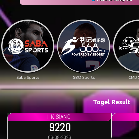
Saba Sports
SBO Sports
CMD 
Togel Result
HK SIANG
9220
06-08-2026