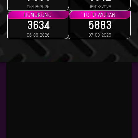
06-08-2026
06-08-2026
HONGKONG
TOTO WUHAN
3634
5883
06-08-2026
07-08-2026