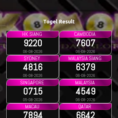
Togel Result
HK SIANG
CAMBODIA
9220
7607
06-08-2026
06-08-2026
SYDNEY
MALAYSIA SIANG
4816
6379
06-08-2026
06-08-2026
SINGAPORE
MALAYSIA
0715
4549
05-08-2026
06-08-2026
MACAU
QATAR
7894
6642