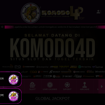
ODO4D, apabila anda kesulitan untuk mengakses website di karenakan internet positif, Silahkan 
COR
TOGEL
SLOT
LIVE CASINO
SPORT
ARCADE
SABU
EPE
GLOBAL JACKPOT