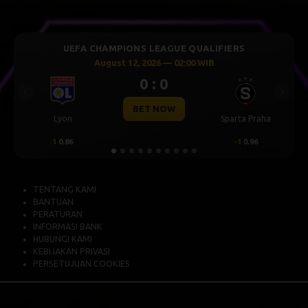
UEFA CHAMPIONS LEAGUE QUALIFIERS
U
August 12, 2026 — 02:00 WIB
0 : 0
Previous
Next
BET NOW
Lyon
Sparta Praha
SK Sturm
1
0.86
-1
0.96
-0.5
0.
TENTANG KAMI
BANTUAN
PERATURAN
INFORMASI BANK
HUBUNGI KAMI
KEBIJAKAN PRIVASI
PERSETUJUAN COOKIES