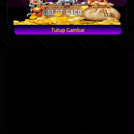
HONGKONG
TOTO WUHAN
3634
4935
06-08-2026
07-08-2026
Tutup Gambar