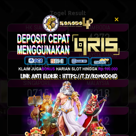
Togel Result
HK SIANG
CAMBODIA
8867
4372
07-08-2026
07-08-2026
SYDNEY
MALAYSIA SIANG
0158
4519
07-08-2026
07-08-2026
SINGAPORE
MALAYSIA
0715
7218
05-08-2026
07-08-2026
MACAU
QATAR
5825
6642
07-08-2026
06-08-2026