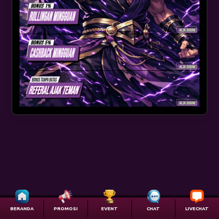
BONUS GRATIS DEPOSIT 1 KALI
Maksimal Bonus Yang diberikan Adalaha 100,000,-.
Dimainkan Untuk Togel dan Live Casino.
SETIAP 4 KALI DEPOSIT
Promo ini Berlaku Untuk Semua Member Komodo4D.
Bonus Wajib Diclaim Melalui Whatsapp / Livechat
Promo ini Dapat di Claim Berapa Kali Hingga Maksimal
Komodo4d dan Hanya Bisa Diclaim Sebelum Credit
SYARAT & KETENTUAN :
Bonus Yang di Tentukan.
Dimainkan.
BONUS ROLLINGAN CASINO 1%
Minimal Deposit Yang Dihitung Untuk Mengikuti Bonus
Syarat Untuk Penarikan Dana Adalah 2 x Turn Over
Syarat Untuk Penarikan Dana Adalah 3 x Turn Over
ini Adalah 50,000,-.
SYARAT & KETENTUAN :
Dari Deposit + Bonus
Dari Deposit + Bonus
Jumlah Deposit Tidak Harus Sama Jumlahnya Dalam 4
Contoh : 2 x TO (Deposit 50,000,- + 5,000,- = 55,000,-
Contoh : 3 x TO (Deposit 250,000,- + 50,000,- =
Minimal Bonus Yang Akan Dibagikan 1,000,-
x Deposit.
x Turn Over 2 ) = 110,000,-.
CASHBACK SLOT & SPORTBOOK
300,000,- x Turn Over 3 ) = 900,000,-.
TurnOver Dalam Seminggu 1,000,000,- Bonus 0,5%.
Promo Bonus ini Tidak Dapat Digabungkan Dengan
Promo ini Hanya Berlaku Untuk Permainan All Slot (Jika
5%
Member Tidak Diperbolehkan Melakukan Withdraw Jika
TurnOver Dalam Seminggu 500,000,000,- Bonus 1%.
Dengan Promo Lainnya.
Ketahuan Bermain Dipermainan Lainnya Maka Semua
Belum Mencapai TO.
Bonus ini Akan Dihitung dari Senin Ke minggu (Setiap
SYARAT & KETENTUAN :
Bonus Ini Berlaku Untuk Deposit Via Bank dan E-Wallet
Saldo Yang ada Didalam Akun Akan Kami Tarik).
Bonus Ini Berlaku Untuk Deposit Via Bank dan E-Wallet
Minggu).
(Tidak Berlaku Untuk Deposit Pulsa).
BONUS REFERAL SEUMUR HIDUP
Member Wajib Claim Ke Whatsapp atau Livechat Untuk
(Tidak Berlaku Untuk Deposit Pulsa).
Minimal Kekalahan SLOT Dalam Waktu Seminggu
Bonus ini Akan Dibagikan Setiap Hari Senin Jam 16:00
Gratis Deposit Akan Dipilih Dari Jumlah Deposit
Mengikuti Bonus Ini, Sebelum memainkan chip atau
Jika Terindikasi Memanipulasi Bonus / Melakukan
300,000,- Bonus 5%.
SYARAT & KETENTUAN :
Wib.
Terendah Dalam 4 x Deposit Terakhir.
kredit, Jika Kredit Sudah Dimainkan Atau Habis Maka
Hunter Bonus / Melakukan Grouping Maka Seluruh
Minimal Kekalahan Sportbook Dalam Waktu Seminggu
Tidak Perlu Claim Untuk Bonus ini, Bonus Otomatis
Jika Sudah Melakukan Withdraw Maka Tidak Bisa
Wajib Memilki User ID di Situs Komodo4D.
Bonus Tidak Dapat Diklaim.
Sado Yang Ada Didalam Akun Akan Kami Tarik & Akun
500,000,- Bonus 5%.
Masuk ke ID.
Mengikuti Bonus ini.
Bonus Referal Otomatis Masuk Jika Akun Yang
NB: Semua Keputusan Pihak Komodo4d Bersifat
Akan Kami Banned Permanent.
Bonus ini Akan Dihitung dari Senin Ke minggu (Setiap
Saldo di Akun Harus Dibawah 5,000,- Untuk Bisa
Direferalkan Melakukan Bettingan.
Mutlak dan Tidak Dapat Diganggu Gugat.
Minggu).
NB: Semua Keputusan Pihak Komodo4d Bersifat
Mengikuti Bonus ini.
Dapatkan Link Referal Anda Dimenu Referal.
Bonus ini Akan Dibagikan Setiap Hari Senin Jam 16:00
Mutlak dan Tidak Dapat Diganggu Gugat.
Tidak ada Outstanding Bettingan Togel atau Sportbook
Sebarkan Link Referral Anda Ke Sosial Media
Wib.
Jika Terdapat Outstanding Maka Pihak Komodo4d
(Facebook, Instagram, dll), Website, Email Atau Ke
Tidak Perlu Claim Untuk Bonus ini, Bonus Otomatis
Berhak Mengambil Semua Saldo Yang Ada di Akun
Teman-Teman Anda.
Masuk ke ID.
Tersebut.
Komisi Referal Togel : 0.5% - 1.00%
BERANDA
PROMOSI
EVENT
CHAT
LIVECHAT
Claim Gratis Deposit Melalui LiveChat dan Sertakan ID.
Komisi Referal Slot : 0,1%