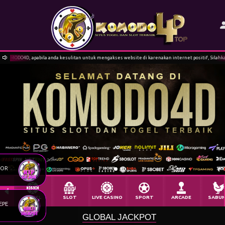
DO4D, apabila anda kesulitan untuk mengakses website di karenakan internet positif, Silahkan h
COR
TOGEL
SLOT
LIVE CASINO
SPORT
ARCADE
SABU
EPE
GLOBAL JACKPOT