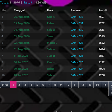
Tutup:
11:30 WIB
, Result:
11:50 WIB
No
Tanggal
Hari
Pasaran
Result
1
06 Aug 2026
Kamis
CAM - 532
7607
2
05 Aug 2026
Rabu
CAM - 531
5762
3
04 Aug 2026
Selasa
CAM - 530
9633
4
03 Aug 2026
Senin
CAM - 529
2549
5
02 Aug 2026
Minggu
CAM - 528
6552
6
01 Aug 2026
Sabtu
CAM - 527
5494
7
31 Jul 2026
Jumat
CAM - 526
8867
8
30 Jul 2026
Kamis
CAM - 525
4132
9
29 Jul 2026
Rabu
CAM - 524
4004
10
28 Jul 2026
Selasa
CAM - 523
2708
First
1
2
3
4
5
6
7
8
9
10
11
12
13
14
15
(
)