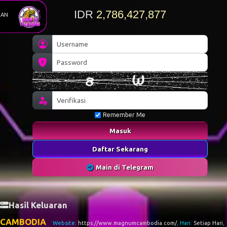
IDR
2,786,445,342
RAN
Remember Me
Masuk
Daftar Sekarang
Main di Telegram
Hasil Keluaran
CAMBODIA
Website:
https://www.magnumcambodia.com/
, Hari:
Setiap Hari
,