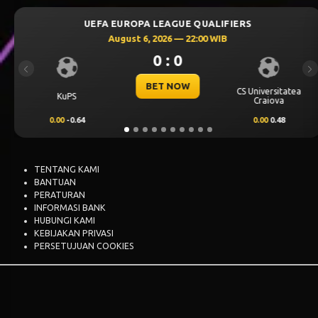
FIERS
UEFA EUROPA LEAGUE QUALIF
B
August 7, 2026 — 00:00 WIB
0 : 0
Previous
Ne
BET NOW
CS Universitatea
Red Bull Salzburg
Craiova
0.00
0.48
0.75
0.55
TENTANG KAMI
BANTUAN
PERATURAN
INFORMASI BANK
HUBUNGI KAMI
KEBIJAKAN PRIVASI
PERSETUJUAN COOKIES