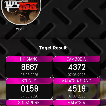
WS168
Togel Result
HK SIANG
CAMBODIA
8867
4372
07-08-2026
07-08-2026
SYDNEY
MALAYSIA SIANG
0158
4519
07-08-2026
07-08-2026
SINGAPORE
MALAYSIA